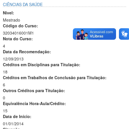
CIÊNCIAS DA SAÚDE
Nível:
Mestrado
Código do Curso:
32034016001M1
Nota do Curso:
4
Data da Recomendação:
12/09/2013
Créditos em Disciplinas para Titulação:
18
Créditos em Trabalhos de Conclusão para Titulação:
6
Outros Créditos para Titulação:
0
Equivalência Hora-Aula/Crédito:
15
Data de Início:
01/01/2014