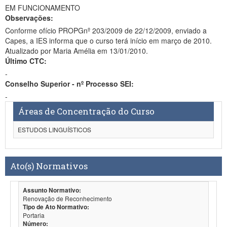
EM FUNCIONAMENTO
Observações:
Conforme ofício PROPGnº 203/2009 de 22/12/2009, enviado a
Capes, a IES informa que o curso terá início em março de 2010.
Atualizado por Maria Amélia em 13/01/2010.
Último CTC:
-
Conselho Superior - nº Processo SEI:
-
Áreas de Concentração do Curso
ESTUDOS LINGUÍSTICOS
Ato(s) Normativos
Assunto Normativo:
Renovação de Reconhecimento
Tipo de Ato Normativo:
Portaria
Número: