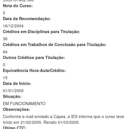
Nota do Curso:
5
Data da Recomendação:
16/12/2004
Créditos em Disciplinas para Titulação:
36
Créditos em Trabalhos de Conclusão para Titulação:
64
Outros Créditos para Titulação:
0
Equivalência Hora-Aula/Crédito:
15
Data de Início:
01/01/2005
Situação:
EM FUNCIONAMENTO
Observações:
Conforme e-mail enviado a Capes, a IES informa que o curso teve
início em 21/02/2005. Renato 01/03/2005.
Último CTC: