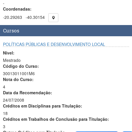
-
Coordenadas:
-20.29263
-40.30154
Cursos
POLÍTICAS PÚBLICAS E DESENVOLVIMENTO LOCAL
Nível:
Mestrado
Código do Curso:
30013011001M6
Nota do Curso:
4
Data da Recomendação:
24/07/2008
Créditos em Disciplinas para Titulação:
18
Créditos em Trabalhos de Conclusão para Titulação:
3