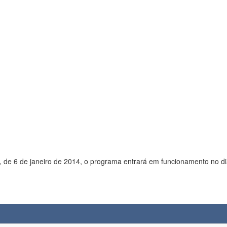
 de 6 de janeiro de 2014, o programa entrará em funcionamento no di