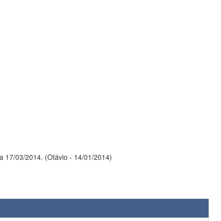
a 17/03/2014. (Otávio - 14/01/2014)