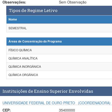
Observações:
Sem Observação
Tipos de Regime Letivo
Nome
SEMESTRAL
Áreas de Concentração do Programa
FÍSICO QUÍMICA
QUÍMICA ANALÍTICA
QUÍMICA INORGÂNICA
QUÍMICA ORGÂNICA
Instituições de Ensino Superior Envolvidas
UNIVERSIDADE FEDERAL DE OURO PRETO
(COORDENADORA)
CEP:
35400000