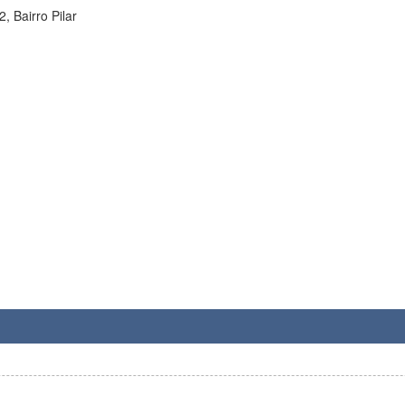
, Bairro Pilar