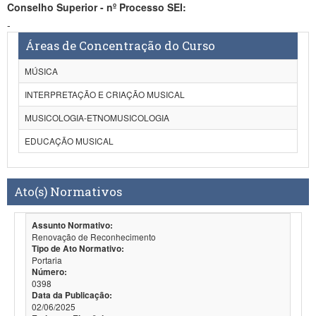
Conselho Superior - nº Processo SEI:
-
Áreas de Concentração do Curso
MÚSICA
INTERPRETAÇÃO E CRIAÇÃO MUSICAL
MUSICOLOGIA-ETNOMUSICOLOGIA
EDUCAÇÃO MUSICAL
Ato(s) Normativos
Assunto Normativo:
Renovação de Reconhecimento
Tipo de Ato Normativo:
Portaria
Número:
0398
Data da Publicação:
02/06/2025