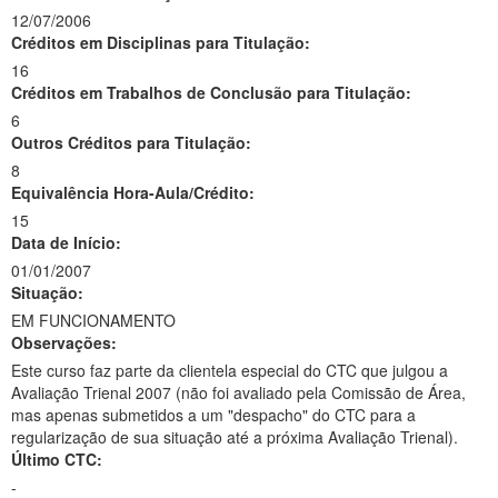
12/07/2006
Créditos em Disciplinas para Titulação:
16
Créditos em Trabalhos de Conclusão para Titulação:
6
Outros Créditos para Titulação:
8
Equivalência Hora-Aula/Crédito:
15
Data de Início:
01/01/2007
Situação:
EM FUNCIONAMENTO
Observações:
Este curso faz parte da clientela especial do CTC que julgou a
Avaliação Trienal 2007 (não foi avaliado pela Comissão de Área,
mas apenas submetidos a um "despacho" do CTC para a
regularização de sua situação até a próxima Avaliação Trienal).
Último CTC:
-