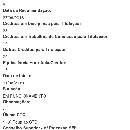
5
Data da Recomendação:
27/09/2018
Créditos em Disciplinas para Titulação:
28
Créditos em Trabalhos de Conclusão para Titulação:
12
Outros Créditos para Titulação:
20
Equivalência Hora-Aula/Crédito:
15
Data de Início:
01/08/2019
Situação:
EM FUNCIONAMENTO
Observações:
-
Último CTC:
179ª Reunião CTC
Conselho Superior - nº Processo SEI: