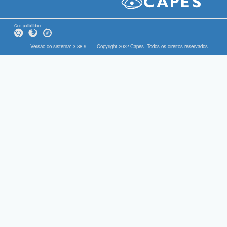
Compatibilidade
Versão do sistema: 3.88.9
Copyright 2022 Capes. Todos os direitos reservados.