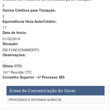
2
Outros Créditos para Titulação:
2
Equivalência Hora-Aula/Crédito:
17
Data de Início:
01/02/2016
Situação:
EM FUNCIONAMENTO
Observações:
-
Último CTC:
161ª Reunião CTC
Conselho Superior - nº Processo SEI:
-
Áreas de Concentração do Curso
PROCESSOS E SISTEMAS QUÍMICOS