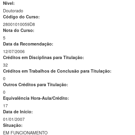
Nível:
Doutorado
Código do Curso:
28001010059D8
Nota do Curso:
5
Data da Recomendação:
12/07/2006
Créditos em Disciplinas para Titulação:
32
Créditos em Trabalhos de Conclusão para Titulação:
0
Outros Créditos para Titulação:
0
Equivalência Hora-Aula/Crédito:
17
Data de Início:
01/01/2007
Situação:
EM FUNCIONAMENTO