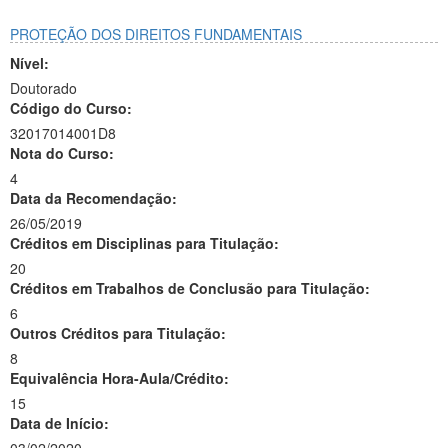
PROTEÇÃO DOS DIREITOS FUNDAMENTAIS
Nível:
Doutorado
Código do Curso:
32017014001D8
Nota do Curso:
4
Data da Recomendação:
26/05/2019
Créditos em Disciplinas para Titulação:
20
Créditos em Trabalhos de Conclusão para Titulação:
6
Outros Créditos para Titulação:
8
Equivalência Hora-Aula/Crédito:
15
Data de Início: