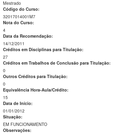
Mestrado
Código do Curso:
32017014001M7
Nota do Curso:
4
Data da Recomendação:
14/12/2011
Créditos em Disciplinas para Titulação:
27
Créditos em Trabalhos de Conclusão para Titulação:
0
Outros Créditos para Titulação:
0
Equivalência Hora-Aula/Crédito:
15
Data de Início:
01/01/2012
Situação:
EM FUNCIONAMENTO
Observações: