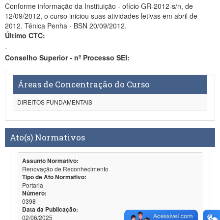
Conforme informação da Instituição - ofício GR-2012-s/n, de
12/09/2012, o curso iniciou suas atividades letivas em abril de
2012. Ténica Penha - BSN 20/09/2012.
Último CTC:
-
Conselho Superior - nº Processo SEI:
-
Áreas de Concentração do Curso
DIREITOS FUNDAMENTAIS
Ato(s) Normativos
Assunto Normativo:
Renovação de Reconhecimento
Tipo de Ato Normativo:
Portaria
Número:
0398
Data da Publicação:
02/06/2025