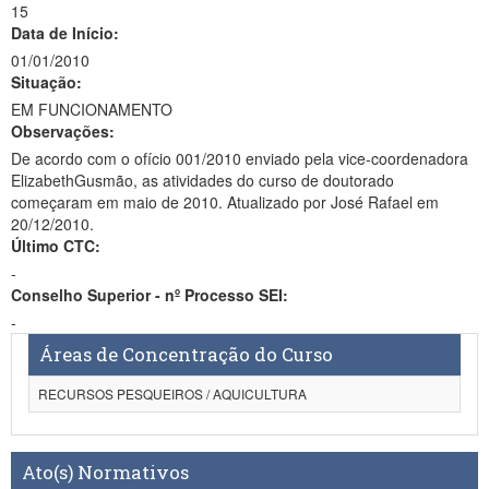
15
Data de Início:
01/01/2010
Situação:
EM FUNCIONAMENTO
Observações:
De acordo com o ofício 001/2010 enviado pela vice-coordenadora
ElizabethGusmão, as atividades do curso de doutorado
começaram em maio de 2010. Atualizado por José Rafael em
20/12/2010.
Último CTC:
-
Conselho Superior - nº Processo SEI:
-
Áreas de Concentração do Curso
RECURSOS PESQUEIROS / AQUICULTURA
Ato(s) Normativos