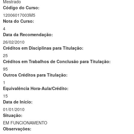
Mestrado
Código do Curso:
12006017003M5
Nota do Curso:
4
Data da Recomendação:
26/02/2010
Créditos em Disciplinas para Titulação:
25
Créditos em Trabalhos de Conclusão para Titulação:
95
Outros Créditos para Titulação:
1
Equivalência Hora-Aula/Crédito:
15
Data de Início:
01/01/2010
Situação:
EM FUNCIONAMENTO
Observações: