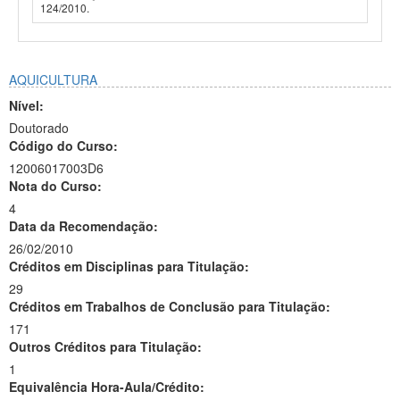
124/2010.
AQUICULTURA
Nível:
Doutorado
Código do Curso:
12006017003D6
Nota do Curso:
4
Data da Recomendação:
26/02/2010
Créditos em Disciplinas para Titulação:
29
Créditos em Trabalhos de Conclusão para Titulação:
171
Outros Créditos para Titulação:
1
Equivalência Hora-Aula/Crédito: