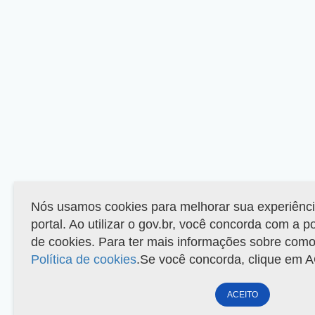
Nós usamos cookies para melhorar sua experiênc
portal. Ao utilizar o gov.br, você concorda com a p
de cookies. Para ter mais informações sobre como 
Política de cookies
.Se você concorda, clique em 
ACEITO