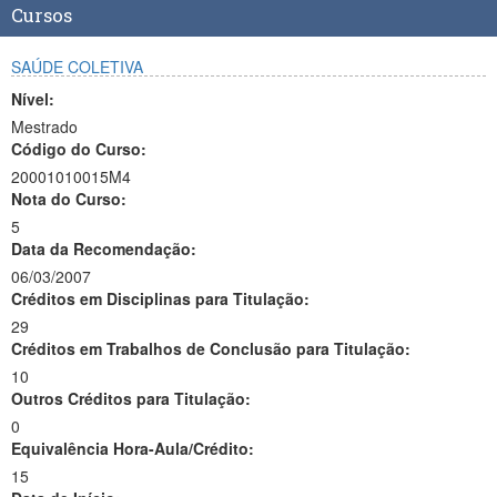
Cursos
SAÚDE COLETIVA
Nível:
Mestrado
Código do Curso:
20001010015M4
Nota do Curso:
5
Data da Recomendação:
06/03/2007
Créditos em Disciplinas para Titulação:
29
Créditos em Trabalhos de Conclusão para Titulação:
10
Outros Créditos para Titulação:
0
Equivalência Hora-Aula/Crédito:
15