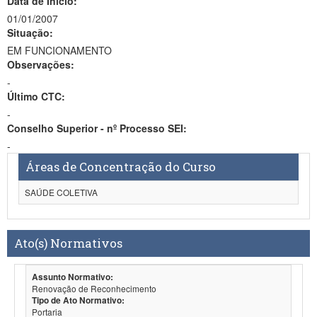
Data de Início:
01/01/2007
Situação:
EM FUNCIONAMENTO
Observações:
-
Último CTC:
-
Conselho Superior - nº Processo SEI:
-
Áreas de Concentração do Curso
SAÚDE COLETIVA
Ato(s) Normativos
Assunto Normativo:
Renovação de Reconhecimento
Tipo de Ato Normativo:
Portaria