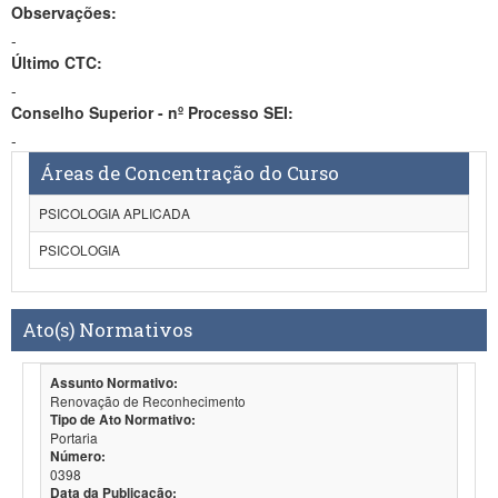
Observações:
-
Último CTC:
-
Conselho Superior - nº Processo SEI:
-
Áreas de Concentração do Curso
PSICOLOGIA APLICADA
PSICOLOGIA
Ato(s) Normativos
Assunto Normativo:
Renovação de Reconhecimento
Tipo de Ato Normativo:
Portaria
Número:
0398
Data da Publicação: