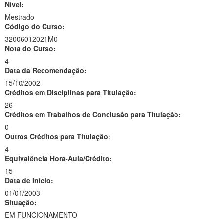
Nível:
Mestrado
Código do Curso:
32006012021M0
Nota do Curso:
4
Data da Recomendação:
15/10/2002
Créditos em Disciplinas para Titulação:
26
Créditos em Trabalhos de Conclusão para Titulação:
0
Outros Créditos para Titulação:
4
Equivalência Hora-Aula/Crédito:
15
Data de Início:
01/01/2003
Situação:
EM FUNCIONAMENTO