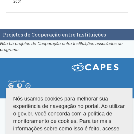
2001
Projetos de Cooperação entre Instituições
Não há projetos de Cooperação entre Instituições associados ao
programa.
Compatibilidade
Versão do sistema: 3.88.9
Copyright 2022 Capes. Todos os direitos reservados.
Nós usamos cookies para melhorar sua
experiência de navegação no portal. Ao utilizar
o gov.br, você concorda com a política de
monitoramento de cookies. Para ter mais
informações sobre como isso é feito, acesse