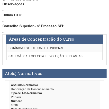
Observações:
-
Último CTC:
-
Conselho Superior - nº Processo SEI:
-
Áreas de Concentração do Curso
BOTÂNICA ESTRUTURAL E FUNCIONAL
SISTEMÁTICA, ECOLOGIA E EVOLUÇÃO DE PLANTAS
Ato(s) Normativos
Assunto Normativo:
Renovação de Reconhecimento
Tipo de Ato Normativo:
Portaria
Número:
0398