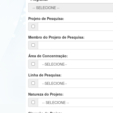
Projeto de Pesquisa:
Membro do Projeto de Pesquisa:
Área de Concentração:
Linha de Pesquisa:
Natureza do Projeto: