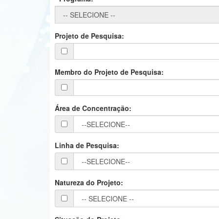
Projeto de Pesquisa:
Membro do Projeto de Pesquisa:
Área de Concentração:
Linha de Pesquisa:
Natureza do Projeto: