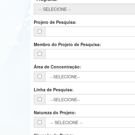
Projeto de Pesquisa:
Membro do Projeto de Pesquisa:
Área de Concentração:
Linha de Pesquisa:
Natureza do Projeto: