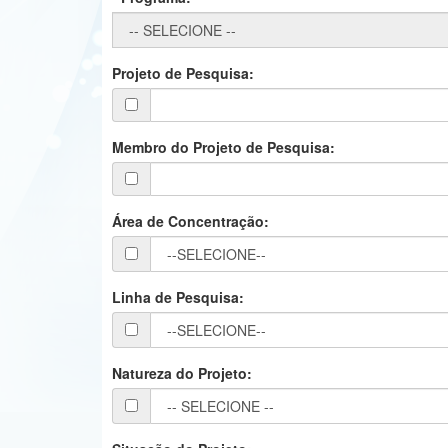
Projeto de Pesquisa:
Membro do Projeto de Pesquisa:
Área de Concentração:
Linha de Pesquisa:
Natureza do Projeto: