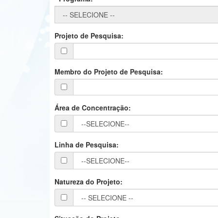
Projeto de Pesquisa:
Membro do Projeto de Pesquisa:
Área de Concentração:
Linha de Pesquisa:
Natureza do Projeto: