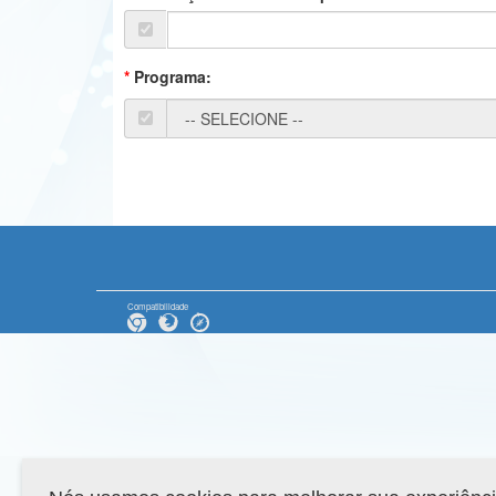
Programa:
Compatibilidade