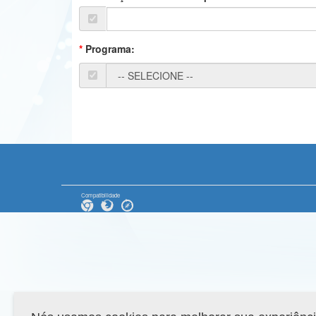
Programa:
Compatibilidade