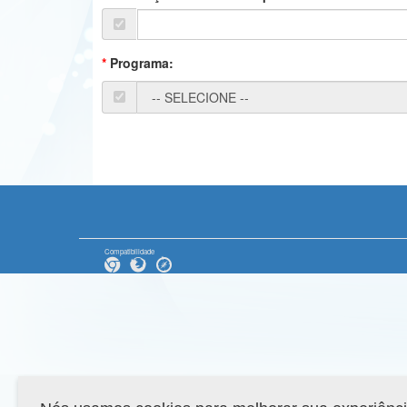
Programa:
Compatibilidade