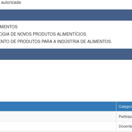
 autorizada
LIMENTOS
OGIA DE NOVOS PRODUTOS ALIMENTÍCIOS
NTO DE PRODUTOS PARA A INDÚSTRIA DE ALIMENTOS.
Categor
Particip
Docent