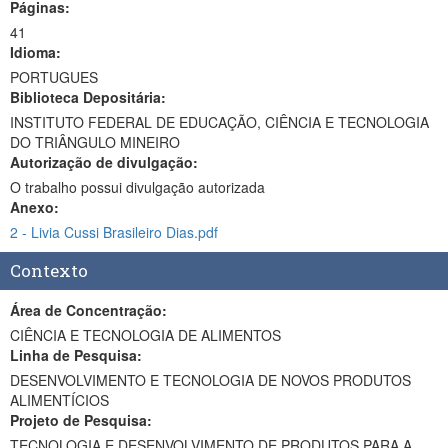
Páginas:
41
Idioma:
PORTUGUES
Biblioteca Depositária:
INSTITUTO FEDERAL DE EDUCAÇÃO, CIÊNCIA E TECNOLOGIA
DO TRIÂNGULO MINEIRO
Autorização de divulgação:
O trabalho possui divulgação autorizada
Anexo:
2 - Livia Cussi Brasileiro Dias.pdf
Contexto
Área de Concentração:
CIÊNCIA E TECNOLOGIA DE ALIMENTOS
Linha de Pesquisa:
DESENVOLVIMENTO E TECNOLOGIA DE NOVOS PRODUTOS
ALIMENTÍCIOS
Projeto de Pesquisa:
TECNOLOGIA E DESENVOLVIMENTO DE PRODUTOS PARA A