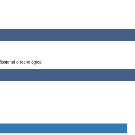
ssional e tecnológica