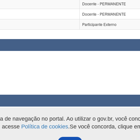
Docente - PERMANENTE
Docente - PERMANENTE
Participante Externo
de navegação no portal. Ao utilizar o gov.br, você con
o, acesse
Política de cookies
.Se você concorda, clique 