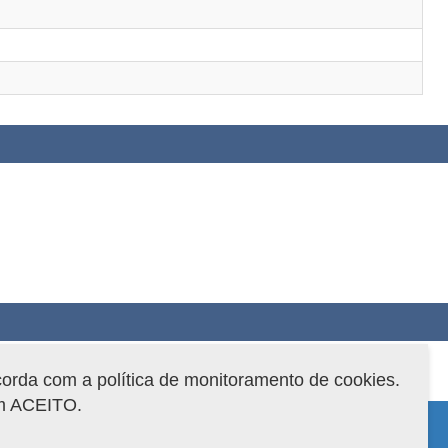
corda com a política de monitoramento de cookies.
em ACEITO.