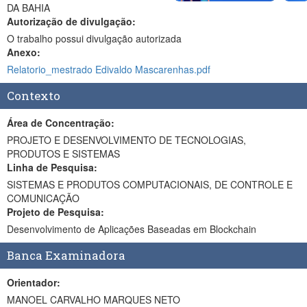
DA BAHIA
Autorização de divulgação:
O trabalho possui divulgação autorizada
Anexo:
Relatorio_mestrado Edivaldo Mascarenhas.pdf
Contexto
Área de Concentração:
PROJETO E DESENVOLVIMENTO DE TECNOLOGIAS,
PRODUTOS E SISTEMAS
Linha de Pesquisa:
SISTEMAS E PRODUTOS COMPUTACIONAIS, DE CONTROLE E
COMUNICAÇÃO
Projeto de Pesquisa:
Desenvolvimento de Aplicações Baseadas em Blockchain
Banca Examinadora
Orientador:
MANOEL CARVALHO MARQUES NETO