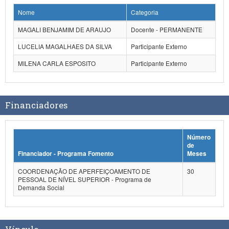
Nome
Categoria
MAGALI BENJAMIM DE ARAUJO
Docente - PERMANENTE
LUCELIA MAGALHAES DA SILVA
Participante Externo
MILENA CARLA ESPOSITO
Participante Externo
Financiadores
Número
de
Financiador - Programa Fomento
Meses
COORDENAÇÃO DE APERFEIÇOAMENTO DE
30
PESSOAL DE NÍVEL SUPERIOR - Programa de
Demanda Social