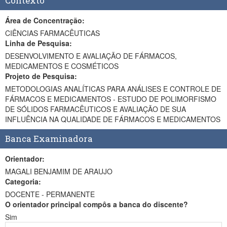
Contexto
Área de Concentração:
CIÊNCIAS FARMACÊUTICAS
Linha de Pesquisa:
DESENVOLVIMENTO E AVALIAÇÃO DE FÁRMACOS,
MEDICAMENTOS E COSMÉTICOS
Projeto de Pesquisa:
METODOLOGIAS ANALÍTICAS PARA ANÁLISES E CONTROLE DE
FÁRMACOS E MEDICAMENTOS - ESTUDO DE POLIMORFISMO
DE SÓLIDOS FARMACÊUTICOS E AVALIAÇÃO DE SUA
INFLUÊNCIA NA QUALIDADE DE FÁRMACOS E MEDICAMENTOS
Banca Examinadora
Orientador:
MAGALI BENJAMIM DE ARAUJO
Categoria:
DOCENTE - PERMANENTE
O orientador principal compôs a banca do discente?
Sim