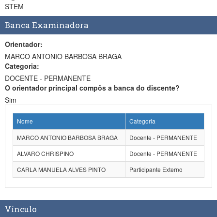
STEM
Banca Examinadora
Orientador:
MARCO ANTONIO BARBOSA BRAGA
Categoria:
DOCENTE - PERMANENTE
O orientador principal compôs a banca do discente?
Sim
Nome
Categoria
MARCO ANTONIO BARBOSA BRAGA
Docente - PERMANENTE
ALVARO CHRISPINO
Docente - PERMANENTE
CARLA MANUELA ALVES PINTO
Participante Externo
Vínculo