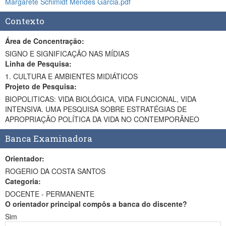
Margarete Schimidt Mendes Garcia.pdf
Contexto
Área de Concentração:
SIGNO E SIGNIFICAÇÃO NAS MÍDIAS
Linha de Pesquisa:
1. CULTURA E AMBIENTES MIDIÁTICOS
Projeto de Pesquisa:
BIOPOLITICAS: VIDA BIOLÓGICA, VIDA FUNCIONAL, VIDA
INTENSIVA. UMA PESQUISA SOBRE ESTRATÉGIAS DE
APROPRIAÇÃO POLÍTICA DA VIDA NO CONTEMPORÂNEO
Banca Examinadora
Orientador:
ROGERIO DA COSTA SANTOS
Categoria:
DOCENTE - PERMANENTE
O orientador principal compôs a banca do discente?
Sim