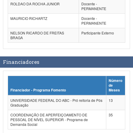
ROLDAO DA ROCHA JUNIOR
Docente -
PERMANENTE
MAURICIO RICHARTZ
Docente -
PERMANENTE
NELSON RICARDO DE FREITAS
Participante Externo
BRAGA
Financiadores
Número
de
Financiador - Programa Fomento
Meses
UNIVERSIDADE FEDERAL DO ABC - Pró reitoria de Pós
13
Graduação
COORDENAÇÃO DE APERFEIÇOAMENTO DE
35
PESSOAL DE NÍVEL SUPERIOR - Programa de
Demanda Social