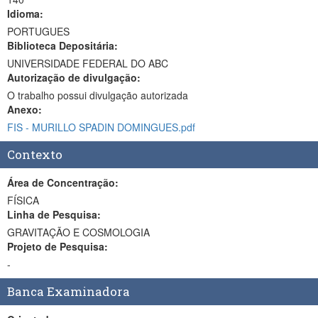
Idioma:
PORTUGUES
Biblioteca Depositária:
UNIVERSIDADE FEDERAL DO ABC
Autorização de divulgação:
O trabalho possui divulgação autorizada
Anexo:
FIS - MURILLO SPADIN DOMINGUES.pdf
Contexto
Área de Concentração:
FÍSICA
Linha de Pesquisa:
GRAVITAÇÃO E COSMOLOGIA
Projeto de Pesquisa:
-
Banca Examinadora