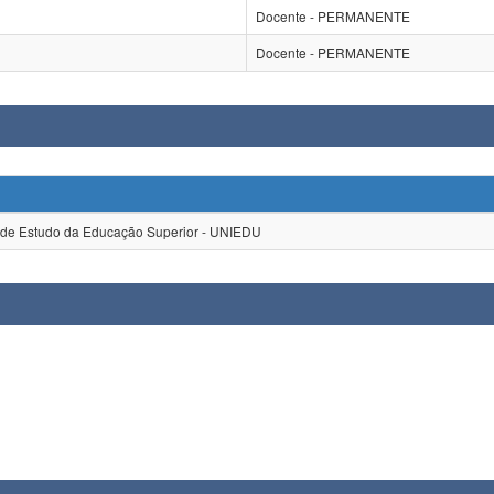
Docente - PERMANENTE
Docente - PERMANENTE
 Estudo da Educação Superior - UNIEDU