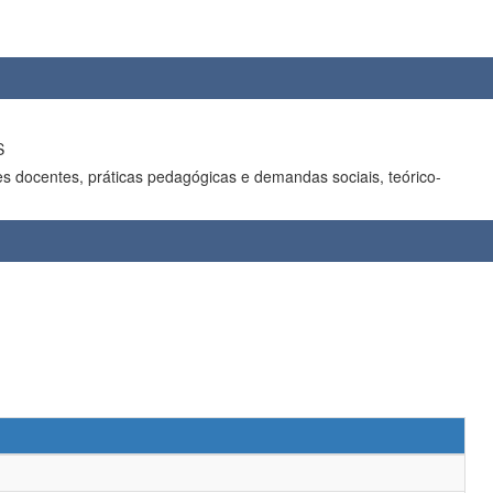
S
es docentes, práticas pedagógicas e demandas sociais, teórico-