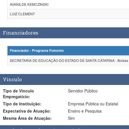
AVANILDE KEMCZINSKI
LUIZ CLEMENT
Financiadores
Financiador - Programa Fomento
SECRETARIA DE EDUCAÇÃO DO ESTADO DE SANTA CATARINA - Bolsas de
Vínculo
Tipo de Vínculo
Servidor Público
Empregatício:
Tipo de Instituição:
Empresa Pública ou Estatal
Expectativa de Atuação:
Ensino e Pesquisa
Mesma Área de Atuação:
Sim