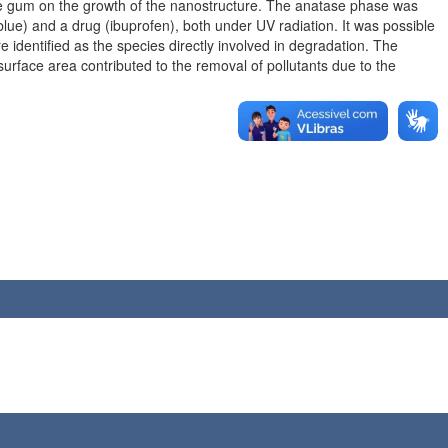
 the gum on the growth of the nanostructure. The anatase phase was
l blue) and a drug (ibuprofen), both under UV radiation. It was possible
e identified as the species directly involved in degradation. The
surface area contributed to the removal of pollutants due to the