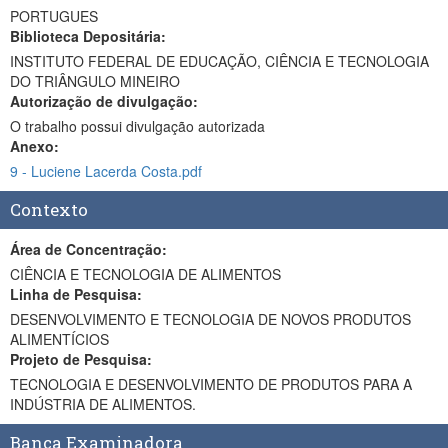
PORTUGUES
Biblioteca Depositária:
INSTITUTO FEDERAL DE EDUCAÇÃO, CIÊNCIA E TECNOLOGIA
DO TRIÂNGULO MINEIRO
Autorização de divulgação:
O trabalho possui divulgação autorizada
Anexo:
9 - Luciene Lacerda Costa.pdf
Contexto
Área de Concentração:
CIÊNCIA E TECNOLOGIA DE ALIMENTOS
Linha de Pesquisa:
DESENVOLVIMENTO E TECNOLOGIA DE NOVOS PRODUTOS
ALIMENTÍCIOS
Projeto de Pesquisa:
TECNOLOGIA E DESENVOLVIMENTO DE PRODUTOS PARA A
INDÚSTRIA DE ALIMENTOS.
Banca Examinadora