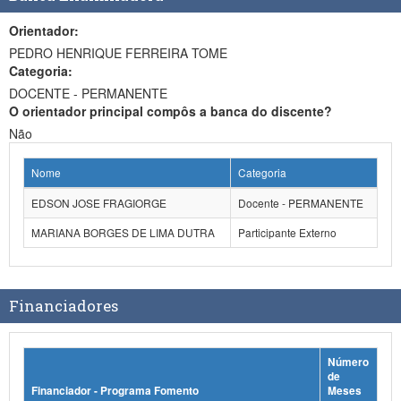
Orientador:
PEDRO HENRIQUE FERREIRA TOME
Categoria:
DOCENTE - PERMANENTE
O orientador principal compôs a banca do discente?
Não
Nome
Categoria
EDSON JOSE FRAGIORGE
Docente - PERMANENTE
MARIANA BORGES DE LIMA DUTRA
Participante Externo
Financiadores
Número
de
Financiador - Programa Fomento
Meses