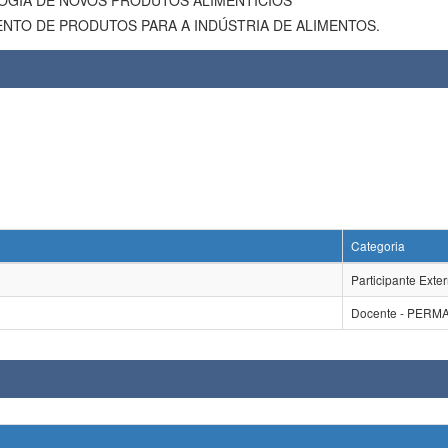
OGIA DE NOVOS PRODUTOS ALIMENTÍCIOS
NTO DE PRODUTOS PARA A INDÚSTRIA DE ALIMENTOS.
Categoria
Participante Exte
Docente - PER