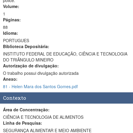
police.
Volume:
1
Páginas:
88
Idioma:
PORTUGUES
Biblioteca Depositária:
INSTITUTO FEDERAL DE EDUCAÇÃO, CIÊNCIA E TECNOLOGIA
DO TRIÂNGULO MINEIRO
Autorização de divulgação:
O trabalho possui divulgação autorizada
Anexo:
81 - Helen Mara dos Santos Gomes.pdf
Contexto
Área de Concentração:
CIÊNCIA E TECNOLOGIA DE ALIMENTOS
Linha de Pesquisa:
SEGURANÇA ALIMENTAR E MEIO AMBIENTE