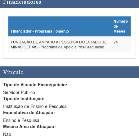
Financiadores
Número
de
Financiador - Programa Fomento
Meses
FUNDAÇÃO DE AMPARO À PESQUISA DO ESTADO DE
24
MINAS GERAIS - Programa de Apoio à Pós-Graduação
Vínculo
Tipo de Vínculo Empregatício:
Servidor Público
Tipo de Instituição:
Instituição de Ensino e Pesquisa
Expectativa de Atuação:
Ensino e Pesquisa
Mesma Área de Atuação:
Não