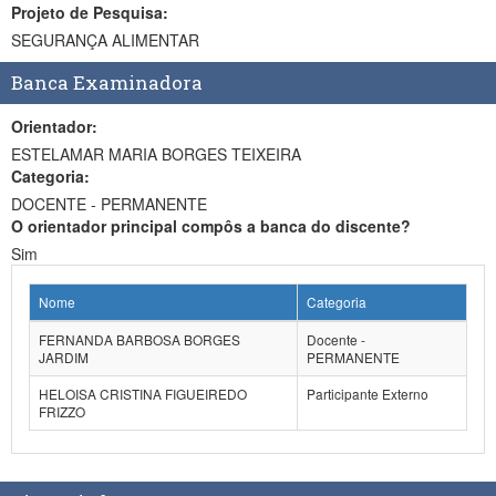
Projeto de Pesquisa:
SEGURANÇA ALIMENTAR
Banca Examinadora
Orientador:
ESTELAMAR MARIA BORGES TEIXEIRA
Categoria:
DOCENTE - PERMANENTE
O orientador principal compôs a banca do discente?
Sim
Nome
Categoria
FERNANDA BARBOSA BORGES
Docente -
JARDIM
PERMANENTE
HELOISA CRISTINA FIGUEIREDO
Participante Externo
FRIZZO