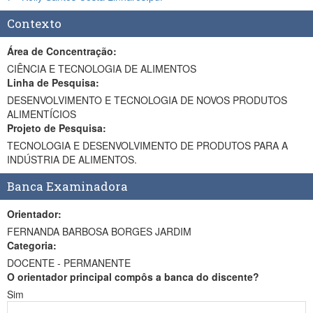
Contexto
Área de Concentração:
CIÊNCIA E TECNOLOGIA DE ALIMENTOS
Linha de Pesquisa:
DESENVOLVIMENTO E TECNOLOGIA DE NOVOS PRODUTOS
ALIMENTÍCIOS
Projeto de Pesquisa:
TECNOLOGIA E DESENVOLVIMENTO DE PRODUTOS PARA A
INDÚSTRIA DE ALIMENTOS.
Banca Examinadora
Orientador:
FERNANDA BARBOSA BORGES JARDIM
Categoria:
DOCENTE - PERMANENTE
O orientador principal compôs a banca do discente?
Sim