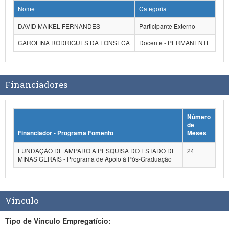
Nome
Categoria
DAVID MAIKEL FERNANDES
Participante Externo
CAROLINA RODRIGUES DA FONSECA
Docente - PERMANENTE
Financiadores
Número
de
Financiador - Programa Fomento
Meses
FUNDAÇÃO DE AMPARO À PESQUISA DO ESTADO DE
24
MINAS GERAIS - Programa de Apoio à Pós-Graduação
Vínculo
Tipo de Vínculo Empregatício: