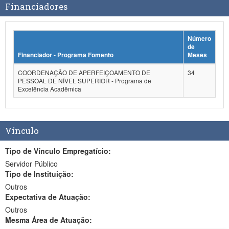
Financiadores
Número
de
Financiador - Programa Fomento
Meses
COORDENAÇÃO DE APERFEIÇOAMENTO DE
34
PESSOAL DE NÍVEL SUPERIOR - Programa de
Excelência Acadêmica
Vínculo
Tipo de Vínculo Empregatício:
Servidor Público
Tipo de Instituição:
Outros
Expectativa de Atuação:
Outros
Mesma Área de Atuação: