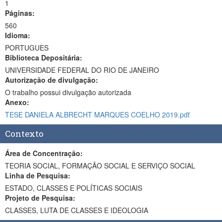
1
Páginas:
560
Idioma:
PORTUGUES
Biblioteca Depositária:
UNIVERSIDADE FEDERAL DO RIO DE JANEIRO
Autorização de divulgação:
O trabalho possui divulgação autorizada
Anexo:
TESE DANIELA ALBRECHT MARQUES COELHO 2019.pdf
Contexto
Área de Concentração:
TEORIA SOCIAL, FORMAÇÃO SOCIAL E SERVIÇO SOCIAL
Linha de Pesquisa:
ESTADO, CLASSES E POLÍTICAS SOCIAIS
Projeto de Pesquisa:
CLASSES, LUTA DE CLASSES E IDEOLOGIA