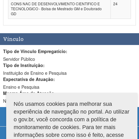
CONS NAC DE DESENVOLVIMENTO CIENTIFICO E
24
TECNOLOGICO - Bolsa de Mestrado GM e Doutorado
GD
Vínculo
Tipo de Vínculo Empregatício:
Servidor Público
Tipo de Instituição:
Instituição de Ensino e Pesquisa
Expectativa de Atuação:
Ensino e Pesquisa
Mesma Área de Atuação:
Não
Nós usamos cookies para melhorar sua
experiência de navegação no portal. Ao utilizar
o gov.br, você concorda com a política de
monitoramento de cookies. Para ter mais
Compatibilidade
informações sobre como isso é feito, acesse