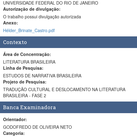
UNIVERSIDADE FEDERAL DO RIO DE JANEIRO
Autorização de divulgação:
O trabalho possui divulgação autorizada
Anexo:
Hélder_Brinate_Castro.pdf
Contexto
Área de Concentração:
LITERATURA BRASILEIRA
Linha de Pesquisa:
ESTUDOS DE NARRATIVA BRASILEIRA
Projeto de Pesquisa:
TRADUÇÃO CULTURAL E DESLOCAMENTO NA LITERATURA
BRASILEIRA - FASE 2
Banca Examinadora
Orientador:
GODOFREDO DE OLIVEIRA NETO
Categoria: