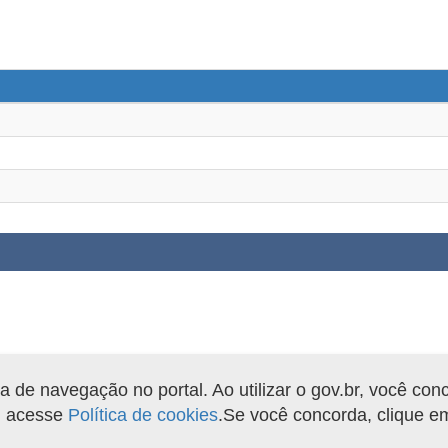
de navegação no portal. Ao utilizar o gov.br, você con
o, acesse
Política de cookies
.Se você concorda, clique 