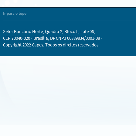
Ir para o topo
Setor Bancário Norte, Quadra 2, Bloco L, Lote 06,
CEP 70040-020 - Brasília, DF CNPJ 00889834/0001-08 -
Copyright 2022 Capes. Todos os direitos reservados.