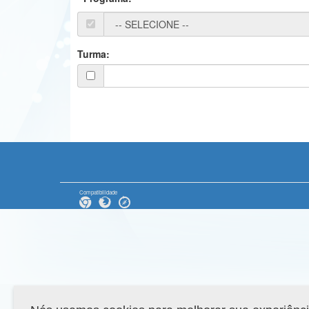
Turma:
Compatibilidade