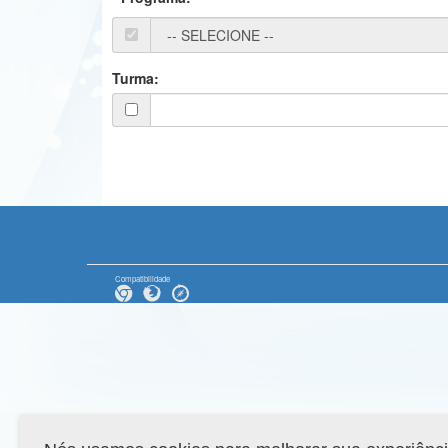
Turma:
Compatibilidade