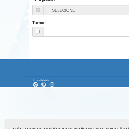
Turma:
Compatibilidade