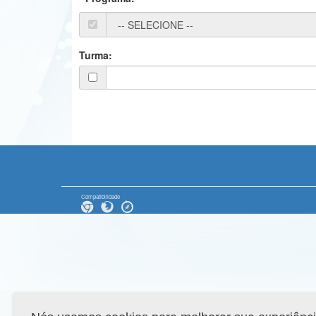
Turma:
Compatibilidade