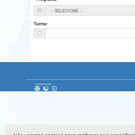
Turma:
Compatibilidade