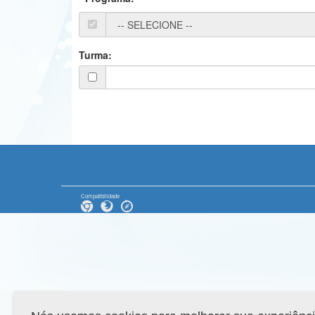
Turma:
Compatibilidade