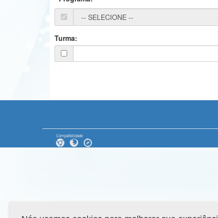
Turma:
Compatibilidade