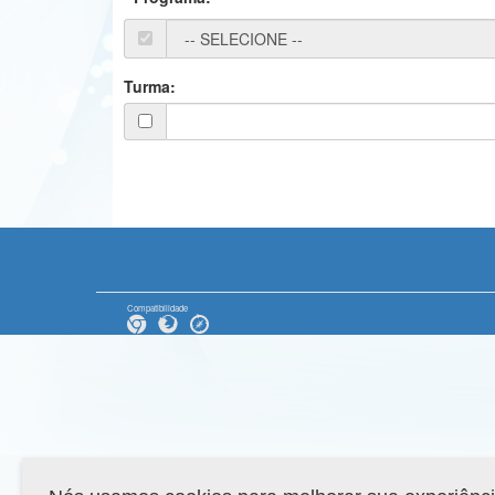
Turma:
Compatibilidade