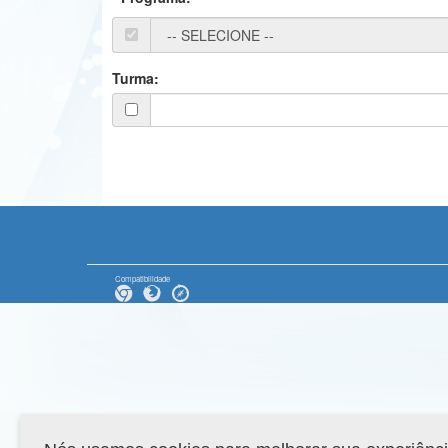
Turma:
Compatibilidade