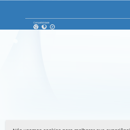
Compatibilidade