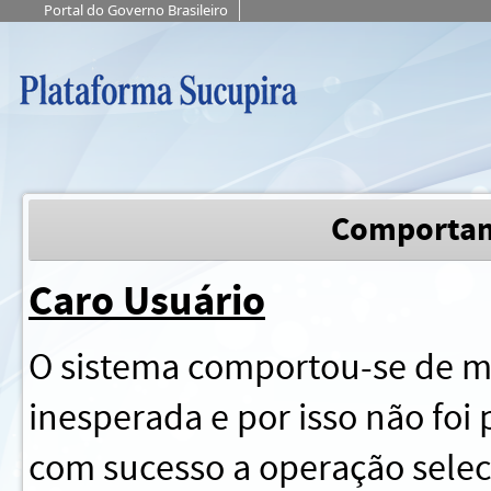
Portal do Governo Brasileiro
Comportam
Caro Usuário
O sistema comportou-se de m
inesperada e por isso não foi p
com sucesso a operação sele