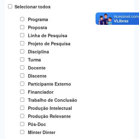
Planalto
Selecionar todos
Programa
Proposta
Linha de Pesquisa
Projeto de Pesquisa
Disciplina
Turma
Docente
Discente
Participante Externo
Financiador
Trabalho de Conclusão
Produção Intelectual
Produção Relevante
Pós-Doc
Minter Dinter